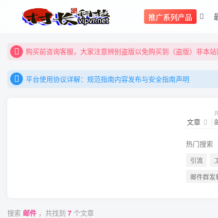
推广系列产品
购买前咨询客服，大家注意辨别盗版以免购买到（盗版）非本站购
全网更新：新项目，新势力，共同发展
平台使用协议详解：规范指南内容发布与安全指南声明
购买前咨询客服，大家注意辨别盗版以免购买到（盗版）非本站购
平台使用协议详解：规范指南内容发布与安全指南声明
全网更新：新项目，新势力，共同发展
平台使用协议详解：规范指南内容发布与安全指南声明
文章
热门搜索
引流
邮件群发
搜索
邮件
，共找到
7
个文章