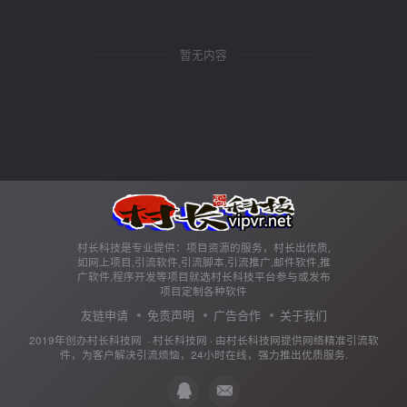
暂无内容
村长科技是专业提供：项目资源的服务，村长出优质,
如网上项目,引流软件,引流脚本,引流推广,邮件软件,推
广软件,程序开发等项目就选村长科技平台参与或发布
项目定制各种软件
友链申请
免责声明
广告合作
关于我们
2019年创办村长科技网 ·
村长科技网
· 由
村长科技网
提供网络精准引流软
件，为客户解决引流烦恼，24小时在线，强力推出优质服务.